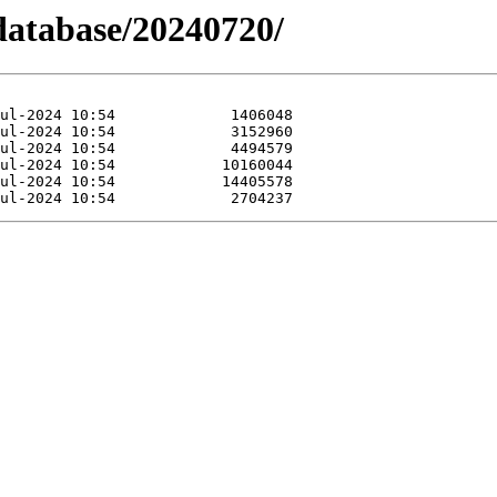
-database/20240720/